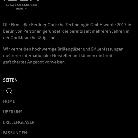
Die Firma iBer Berliner Optische Technologie GmbH wurde 2017 in
Berlin von Personen geründet, die bereits seit mehreren Jahren in
der Optikbranche tätig sind.
Wir vertreiben hochwertige Brillengläser und Brillenfassungen
mehrerer internationaler Hersteller und können ein breit
gefächertes Angebot vorweisen.
SEITEN
HOME
ÜBER UNS
BRILLENGLÄSER
FASSUNGEN