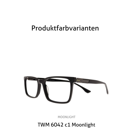
Produktfarbvarianten
MOONLIGHT
TWM 6042 c1 Moonlight