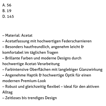
A. 56
B. 19
D. 145
– Material: Acetat
– Acetatfassung mit hochwertigen Federscharnieren
– Besonders hautfreundlich, angenehm leicht &
komfortabel im täglichen Tragen
– Brillante Farben und moderne Designs durch
hochwertige Acetat-Verarbeitung
– Farbintensive Oberflächen mit langlebiger Glanzwirkung
– Angenehme Haptik & hochwertige Optik für einen
modernen Premium-Look
– Robust und gleichzeitig flexibel – ideal für den aktiven
Alltag
– Zeitloses bis trendiges Design