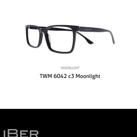
MOONLIGHT
TWM 6042 c3 Moonlight