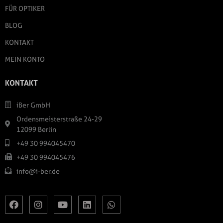
FÜR OPTIKER
BLOG
KONTAKT
MEIN KONTO
KONTAKT
iBer GmbH
Ordensmeisterstraße 24-29
12099 Berlin
+49 30 994045470
+49 30 994045476
info@i-ber.de