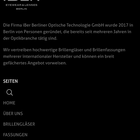
Die Firma iBer Berliner Optische Technologie GmbH wurde 2017 in
Berlin von Personen geründet, die bereits seit mehreren Jahren in
der Optikbranche tätig sind.
Wir vertreiben hochwertige Brillengläser und Brillenfassungen
mehrerer internationaler Hersteller und können ein breit
gefächertes Angebot vorweisen.
SEITEN
HOME
ÜBER UNS
BRILLENGLÄSER
FASSUNGEN