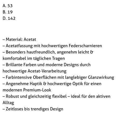
A. 53
B. 19
D. 142
– Material: Acetat
– Acetatfassung mit hochwertigen Federscharnieren
– Besonders hautfreundlich, angenehm leicht &
komfortabel im täglichen Tragen
– Brillante Farben und moderne Designs durch
hochwertige Acetat-Verarbeitung
– Farbintensive Oberflächen mit langlebiger Glanzwirkung
– Angenehme Haptik & hochwertige Optik für einen
modernen Premium-Look
– Robust und gleichzeitig flexibel – ideal für den aktiven
Alltag
– Zeitloses bis trendiges Design