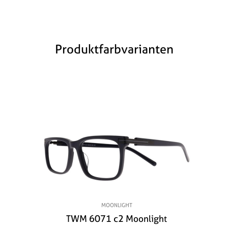
Produktfarbvarianten
MOONLIGHT
TWM 6071 c2 Moonlight