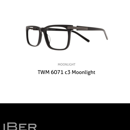
MOONLIGHT
TWM 6071 c3 Moonlight