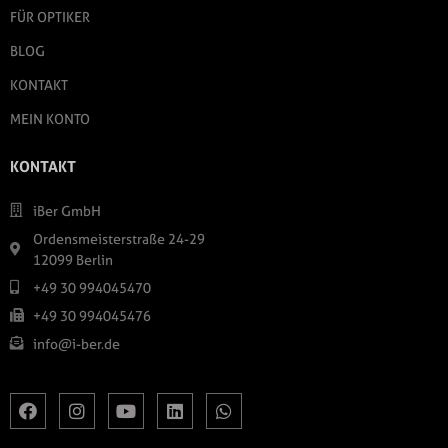
FÜR OPTIKER
BLOG
KONTAKT
MEIN KONTO
KONTAKT
iBer GmbH
Ordensmeisterstraße 24-29
12099 Berlin
+49 30 994045470
+49 30 994045476
info@i-ber.de