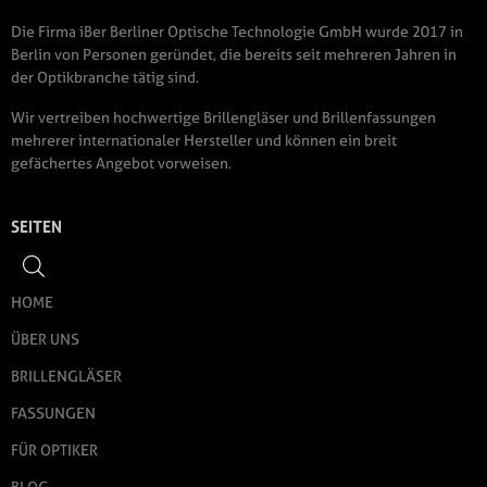
Die Firma iBer Berliner Optische Technologie GmbH wurde 2017 in
Berlin von Personen geründet, die bereits seit mehreren Jahren in
der Optikbranche tätig sind.
Wir vertreiben hochwertige Brillengläser und Brillenfassungen
mehrerer internationaler Hersteller und können ein breit
gefächertes Angebot vorweisen.
SEITEN
HOME
ÜBER UNS
BRILLENGLÄSER
FASSUNGEN
FÜR OPTIKER
BLOG