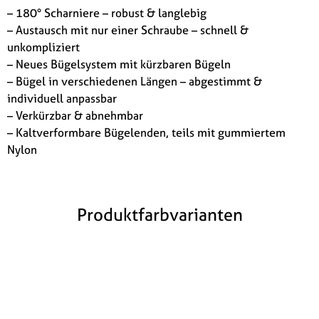
– 180° Scharniere – robust & langlebig
– Austausch mit nur einer Schraube – schnell &
unkompliziert
– Neues Bügelsystem mit kürzbaren Bügeln
– Bügel in verschiedenen Längen – abgestimmt &
individuell anpassbar
– Verkürzbar & abnehmbar
– Kaltverformbare Bügelenden, teils mit gummiertem
Nylon
Produktfarbvarianten