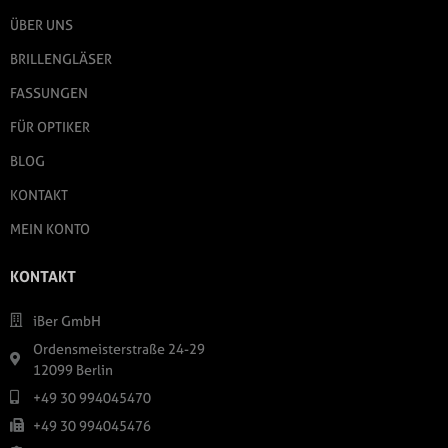
ÜBER UNS
BRILLENGLÄSER
FASSUNGEN
FÜR OPTIKER
BLOG
KONTAKT
MEIN KONTO
KONTAKT
iBer GmbH
Ordensmeisterstraße 24-29
12099 Berlin
+49 30 994045470
+49 30 994045476