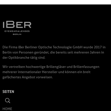
Die Firma iBer Berliner Optische Technologie GmbH wurde 2017 in
Berlin von Personen geründet, die bereits seit mehreren Jahren in
der Optikbranche tätig sind.
Wir vertreiben hochwertige Brillengläser und Brillenfassungen
mehrerer internationaler Hersteller und können ein breit
gefächertes Angebot vorweisen.
SEITEN
HOME