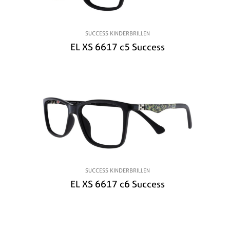
SUCCESS KINDERBRILLEN
EL XS 6617 c5 Success
SUCCESS KINDERBRILLEN
EL XS 6617 c6 Success