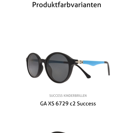
Produktfarbvarianten
SUCCESS KINDERBRILLEN
GA XS 6729 c2 Success