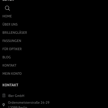
HOME
ÜBER UNS
BRILLENGLÄSER
FASSUNGEN
FÜR OPTIKER
BLOG
KONTAKT
MEIN KONTO
KONTAKT
iBer GmbH
Ordensmeisterstraße 24-29
12099 Berlin