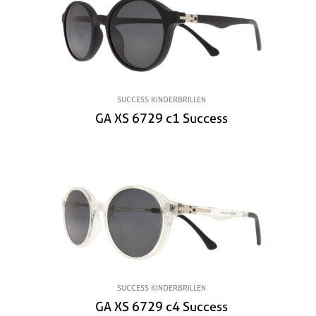
SUCCESS KINDERBRILLEN
GA XS 6729 c1 Success
SUCCESS KINDERBRILLEN
GA XS 6729 c4 Success