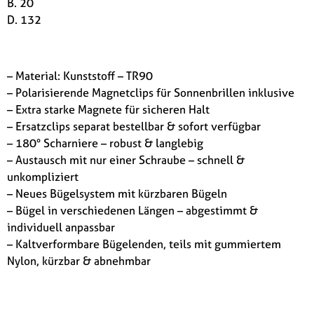
B. 20
D. 132
– Material: Kunststoff – TR90
– Polarisierende Magnetclips für Sonnenbrillen inklusive
– Extra starke Magnete für sicheren Halt
– Ersatzclips separat bestellbar & sofort verfügbar
– 180° Scharniere – robust & langlebig
– Austausch mit nur einer Schraube – schnell &
unkompliziert
– Neues Bügelsystem mit kürzbaren Bügeln
– Bügel in verschiedenen Längen – abgestimmt &
individuell anpassbar
– Kaltverformbare Bügelenden, teils mit gummiertem
Nylon, kürzbar & abnehmbar