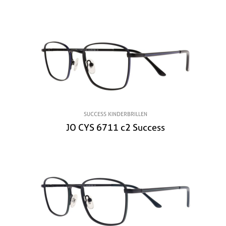
SUCCESS KINDERBRILLEN
JO CYS 6711 c2 Success