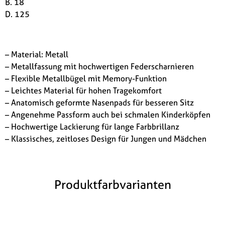
B. 18
D. 125
– Material: Metall
– Metallfassung mit hochwertigen Federscharnieren
– Flexible Metallbügel mit Memory-Funktion
– Leichtes Material für hohen Tragekomfort
– Anatomisch geformte Nasenpads für besseren Sitz
– Angenehme Passform auch bei schmalen Kinderköpfen
– Hochwertige Lackierung für lange Farbbrillanz
– Klassisches, zeitloses Design für Jungen und Mädchen
Produktfarbvarianten