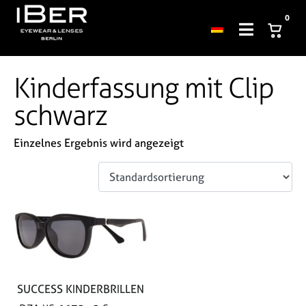
0
Kinderfassung mit Clip
schwarz
Einzelnes Ergebnis wird angezeigt
SUCCESS KINDERBRILLEN