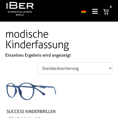
0
modische
Kinderfassung
Einzelnes Ergebnis wird angezeigt
SUCCESS KINDERBRILLEN