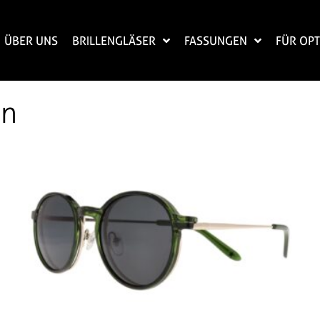
ÜBER UNS
BRILLENGLÄSER
FASSUNGEN
FÜR OPT
ün