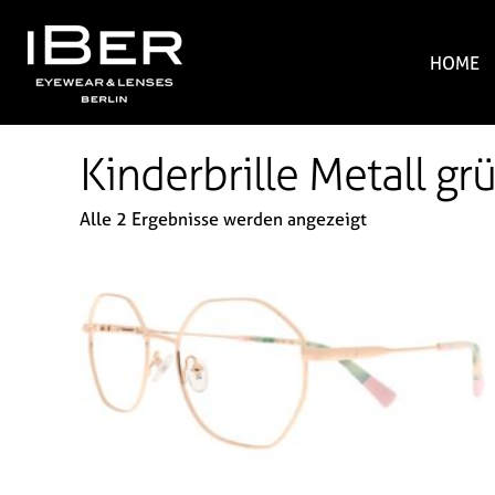
HOME
Kinderbrille Metall gr
Alle 2 Ergebnisse werden angezeigt