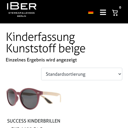
0
Kinderfassung
Kunststoff beige
Einzelnes Ergebnis wird angezeigt
SUCCESS KINDERBRILLEN