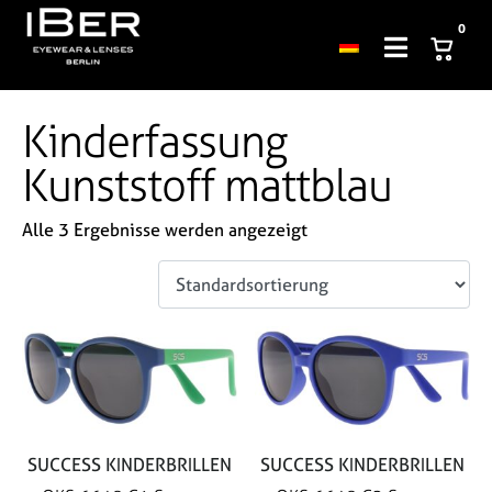
0
Kinderfassung
Kunststoff mattblau
Alle 3 Ergebnisse werden angezeigt
SUCCESS KINDERBRILLEN
SUCCESS KINDERBRILLEN