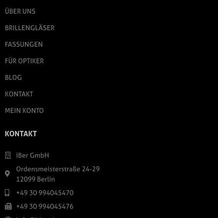
ÜBER UNS
BRILLENGLÄSER
FASSUNGEN
FÜR OPTIKER
BLOG
KONTAKT
MEIN KONTO
KONTAKT
iBer GmbH
Ordensmeisterstraße 24-29
12099 Berlin
+49 30 994045470
+49 30 994045476