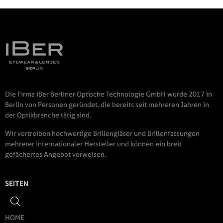
Die Firma iBer Berliner Optische Technologie GmbH wurde 2017 in
Berlin von Personen geründet, die bereits seit mehreren Jahren in
der Optikbranche tätig sind.
Wir vertreiben hochwertige Brillengläser und Brillenfassungen
mehrerer internationaler Hersteller und können ein breit
gefächertes Angebot vorweisen.
SEITEN
HOME