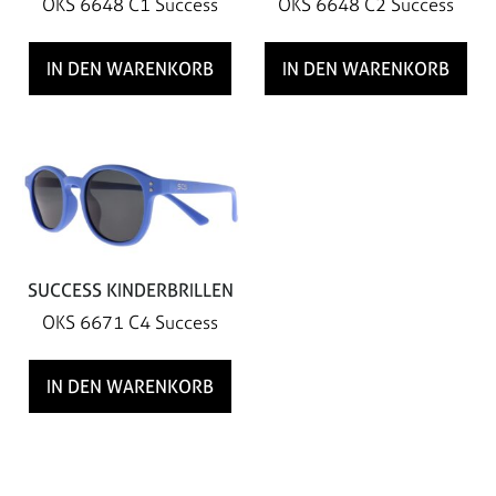
OKS 6648 C1 Success
OKS 6648 C2 Success
IN DEN WARENKORB
IN DEN WARENKORB
SUCCESS KINDERBRILLEN
OKS 6671 C4 Success
IN DEN WARENKORB