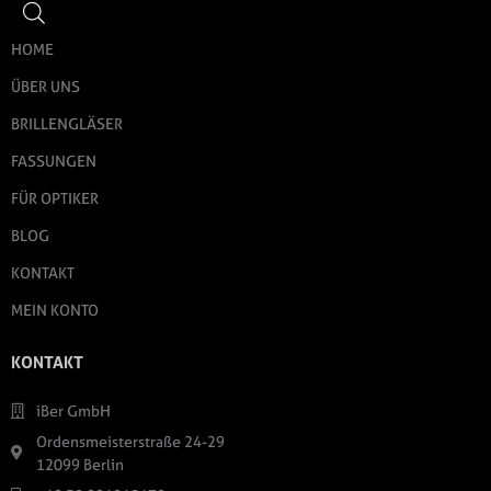
HOME
ÜBER UNS
BRILLENGLÄSER
FASSUNGEN
FÜR OPTIKER
BLOG
KONTAKT
MEIN KONTO
KONTAKT
iBer GmbH
Ordensmeisterstraße 24-29
12099 Berlin