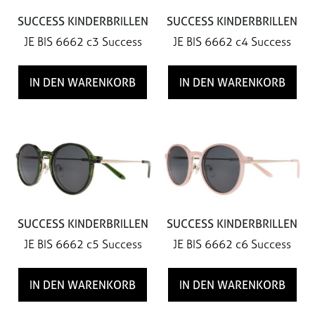
SUCCESS KINDERBRILLEN
SUCCESS KINDERBRILLEN
JE BIS 6662 c3 Success
JE BIS 6662 c4 Success
IN DEN WARENKORB
IN DEN WARENKORB
SUCCESS KINDERBRILLEN
SUCCESS KINDERBRILLEN
JE BIS 6662 c5 Success
JE BIS 6662 c6 Success
IN DEN WARENKORB
IN DEN WARENKORB