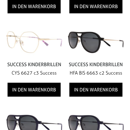
IN DEN WARENKORB
IN DEN WARENKORB
SUCCESS KINDERBRILLEN
SUCCESS KINDERBRILLEN
CYS 6627 c3 Success
HFA BIS 6663 c2 Success
IN DEN WARENKORB
IN DEN WARENKORB