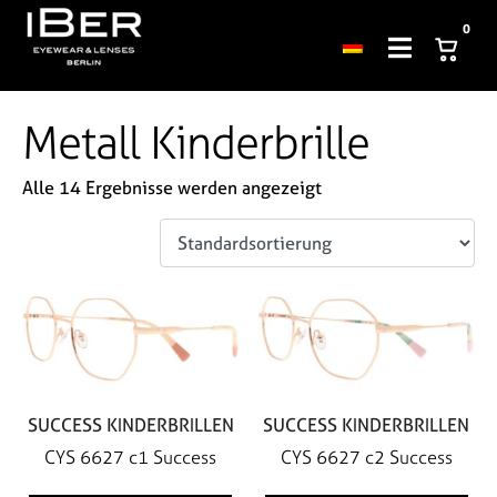
0
Metall Kinderbrille
Alle 14 Ergebnisse werden angezeigt
SUCCESS KINDERBRILLEN
SUCCESS KINDERBRILLEN
CYS 6627 c1 Success
CYS 6627 c2 Success