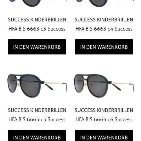
SUCCESS KINDERBRILLEN
SUCCESS KINDERBRILLEN
HFA BIS 6663 c3 Success
HFA BIS 6663 c4 Success
IN DEN WARENKORB
IN DEN WARENKORB
SUCCESS KINDERBRILLEN
SUCCESS KINDERBRILLEN
HFA BIS 6663 c5 Success
HFA BIS 6663 c6 Success
IN DEN WARENKORB
IN DEN WARENKORB