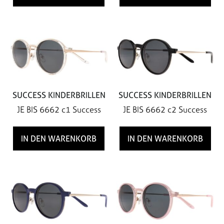
SUCCESS KINDERBRILLEN
SUCCESS KINDERBRILLEN
JE BIS 6662 c1 Success
JE BIS 6662 c2 Success
IN DEN WARENKORB
IN DEN WARENKORB