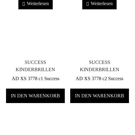
Weiterlesen
Weiterlesen
SUCCESS KINDERBRILLEN
SUCCESS KINDERBRILLEN
AD XS 3778 c1 Success
AD XS 3778 c2 Success
IN DEN WARENKORB
IN DEN WARENKORB