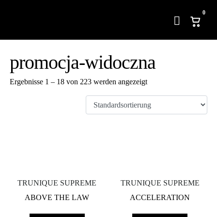
0
promocja-widoczna
Ergebnisse 1 – 18 von 223 werden angezeigt
TRUNIQUE SUPREME
TRUNIQUE SUPREME
ABOVE THE LAW
ACCELERATION