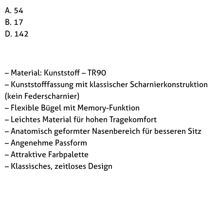
A. 54
B. 17
D. 142
– Material: Kunststoff – TR90
– Kunststofffassung mit klassischer Scharnierkonstruktion
(kein Federscharnier)
– Flexible Bügel mit Memory-Funktion
– Leichtes Material für hohen Tragekomfort
– Anatomisch geformter Nasenbereich für besseren Sitz
– Angenehme Passform
– Attraktive Farbpalette
– Klassisches, zeitloses Design