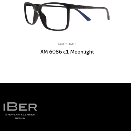
MOONLIGHT
XM 6086 c1 Moonlight