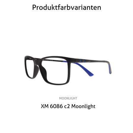
Produktfarbvarianten
MOONLIGHT
XM 6086 c2 Moonlight