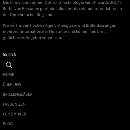
Die Firma iBer Berliner Optische Technologie GmbH wurde 2017 in
Berlin von Personen geründet, die bereits seit mehreren Jahren in
der Optikbranche tätig sind.
Wir vertreiben hochwertige Brillengläser und Brillenfassungen
mehrerer internationaler Hersteller und können ein breit
gefächertes Angebot vorweisen.
SEITEN
HOME
ÜBER UNS
BRILLENGLÄSER
FASSUNGEN
FÜR OPTIKER
BLOG