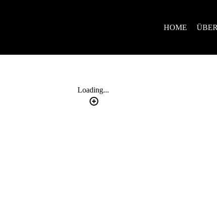
HOME
Loading...