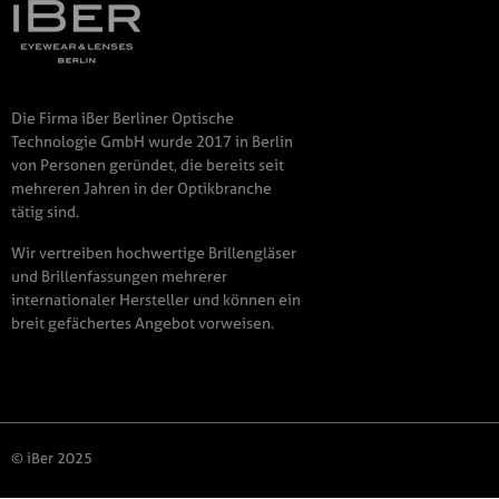
Die Firma iBer Berliner Optische
Technologie GmbH wurde 2017 in Berlin
von Personen geründet, die bereits seit
mehreren Jahren in der Optikbranche
tätig sind.
Wir vertreiben hochwertige Brillengläser
und Brillenfassungen mehrerer
internationaler Hersteller und können ein
breit gefächertes Angebot vorweisen.
© iBer 2025