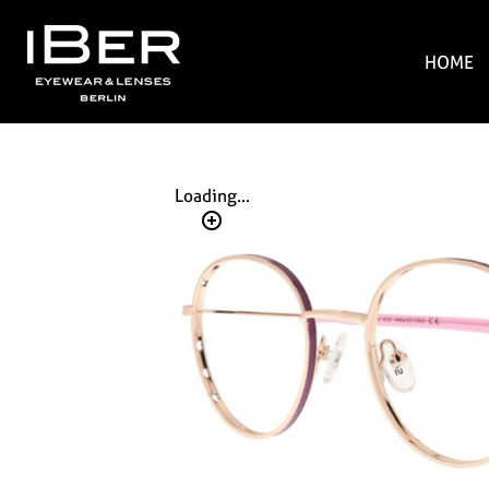
HOME
Loading...