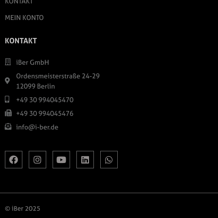
KONTAKT
MEIN KONTO
KONTAKT
iBer GmbH
Ordensmeisterstraße 24-29
12099 Berlin
+49 30 994045470
+49 30 994045476
info@i-ber.de
© iBer 2025