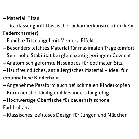
– Material: Titan
– Titanfassung mit klassischer Scharnierkonstruktion (kein
Federscharnier)
– Flexible Titanbügel mit Memory-Effekt
– Besonders leichtes Material für maximalen Tragekomfort
– Sehr hohe Stabilität bei gleichzeitig geringem Gewicht
– Anatomisch geformte Nasenpads für optimalen Sitz
– Hautfreundliches, antiallergisches Material – ideal für
empfindliche Kinderhaut
– Angenehme Passform auch bei schmalen Kinderköpfen
– Korrosionsbeständig und besonders langlebig
– Hochwertige Oberfläche für dauerhaft schöne
Farbbrillanz
– Klassisches, zeitloses Design für Jungen und Mädchen