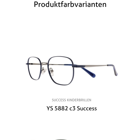
Produktfarbvarianten
SUCCESS KINDERBRILLEN
YS 5882 c3 Success