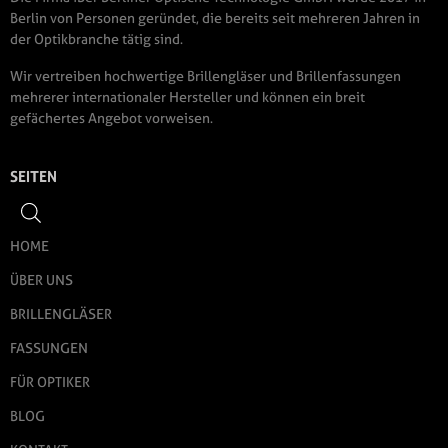
Berlin von Personen geründet, die bereits seit mehreren Jahren in
der Optikbranche tätig sind.
Wir vertreiben hochwertige Brillengläser und Brillenfassungen
mehrerer internationaler Hersteller und können ein breit
gefächertes Angebot vorweisen.
SEITEN
HOME
ÜBER UNS
BRILLENGLÄSER
FASSUNGEN
FÜR OPTIKER
BLOG