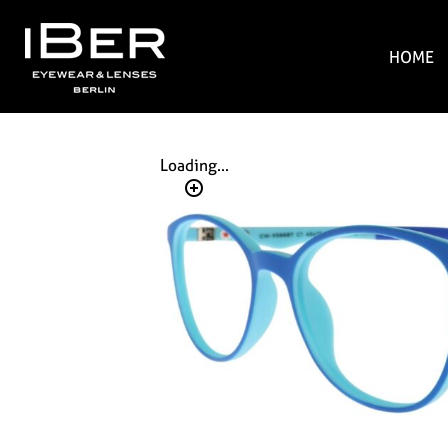
HOME
Loading...