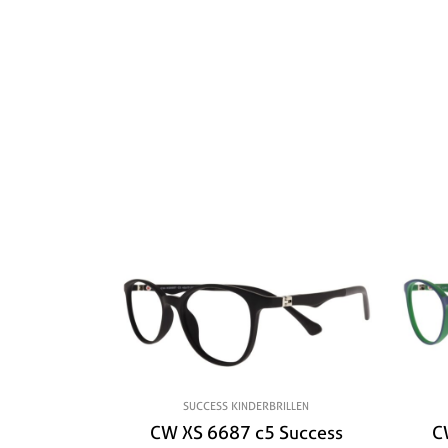
SUCCESS KINDERBRILLEN
CW XS 6687 c5 Success
C