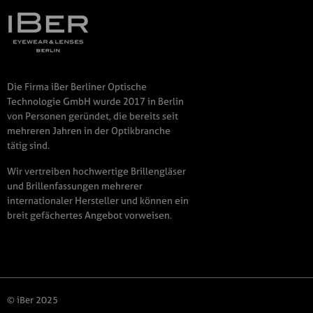
Die Firma iBer Berliner Optische
Technologie GmbH wurde 2017 in Berlin
von Personen geründet, die bereits seit
mehreren Jahren in der Optikbranche
tätig sind.
Wir vertreiben hochwertige Brillengläser
und Brillenfassungen mehrerer
internationaler Hersteller und können ein
breit gefächertes Angebot vorweisen.
© iBer 2025